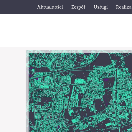
Aktualności
Zespół
Usługi
Realiza