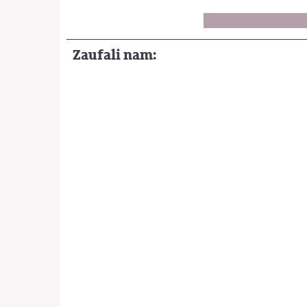
Zaufali nam: